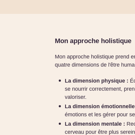
Mon approche holistique
Mon approche holistique prend e
quatre dimensions de l'être humai
La dimension physique :
Éc
se nourrir correctement, pren
valoriser.
La dimension émotionnelle
émotions et les gérer pour se
La dimension mentale :
Rec
cerveau pour être plus serein,