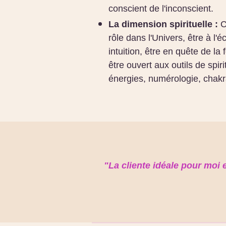
conscient de l'inconscient.
La dimension spirituelle :
C
rôle dans l'Univers, être à l'
intuition, être en quête de la f
être ouvert aux outils de spiri
énergies, numérologie, chakr
"La cliente idéale pour moi 