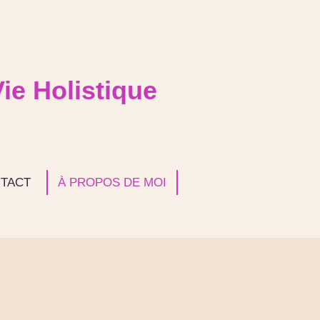
ie Holistique
TACT
À PROPOS DE MOI