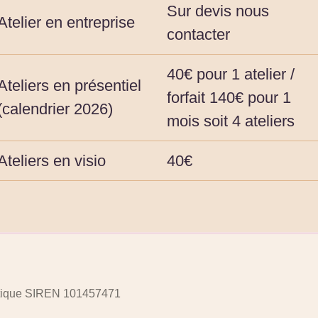
Sur devis nous
Atelier en entreprise
contacter
40€ pour 1 atelier /
Ateliers en présentiel
forfait 140€ pour 1
(calendrier 2026)
mois soit 4 ateliers
Ateliers en visio
40€
stique SIREN 101457471