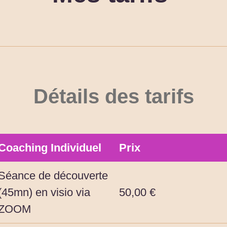
Détails des tarifs
Coaching Individuel
Prix
Séance de découverte
(45mn) en visio via
50,00 €
ZOOM