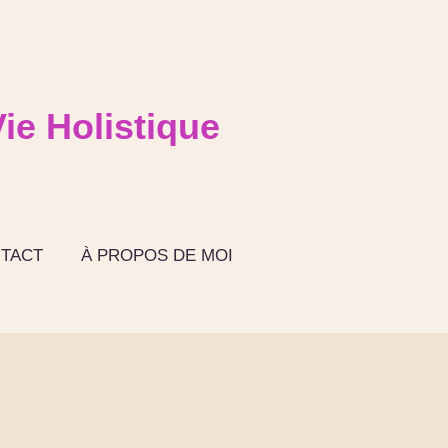
ie Holistique
TACT
À PROPOS DE MOI