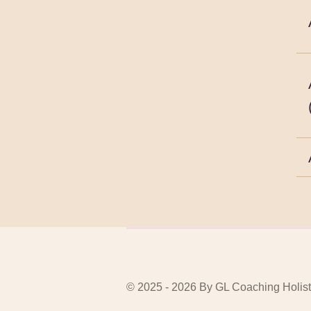
© 2025 - 2026 By GL Coaching Holi